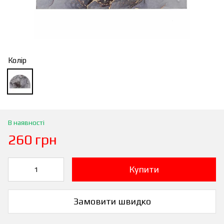
Колір
В наявності
260 грн
Купити
Замовити швидко