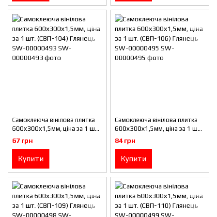
Самоклеюча вінілова плитка
Самоклеюча вінілова плитка
600х300х1,5мм, ціна за 1 шт.
600х300х1,5мм, ціна за 1 шт.
(СВП-104) Глянець SW-
(СВП-106) Глянець SW-
67 грн
84 грн
00000493
00000495
Купити
Купити