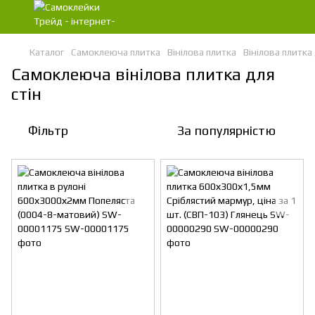
Каталог
Самоклеюча плитка
Вінілова плитка
Вінілова плитка 
Самоклеюча вінілова плитка для
стін
Фільтр
За популярністю