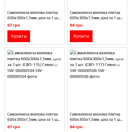
Самоклеюча вінілова плитка
Самоклеюча вінілова плитка
600х300х1,5мм, ціна за 1 шт.
600х300х1,5мм, ціна за 1 шт.
(СВП-111) Глянець SW-
(СВП-112) Глянець SW-
67 грн
84 грн
00000500
00000501
Купити
Купити
Самоклеюча вінілова плитка
Самоклеюча вінілова плитка
600х300х1,5мм, ціна за 1 шт.
600х300х1,5мм, ціна за 1 шт.
(СВП-115) Глянець SW-
(СВП-117) Глянець SW-
67 грн
84 грн
00000504
00000506