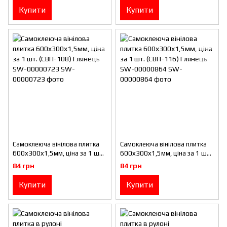
Купити
Купити
Самоклеюча вінілова плитка
Самоклеюча вінілова плитка
600х300х1,5мм, ціна за 1 шт.
600х300х1,5мм, ціна за 1 шт.
(СВП-108) Глянець SW-
(СВП-116) Глянець SW-
84 грн
84 грн
00000723
00000864
Купити
Купити