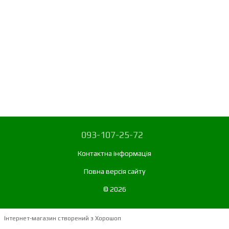
093-107-25-72
Контактна інформація
Повна версія сайту
© 2026
Інтернет-магазин створений з Хорошоп