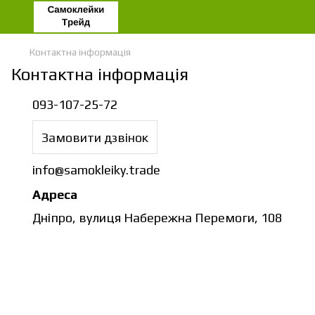
Контактна інформація
Контактна інформація
093-107-25-72
Замовити дзвінок
info@samokleiky.trade
Адреса
Дніпро, вулиця Набережна Перемоги, 108