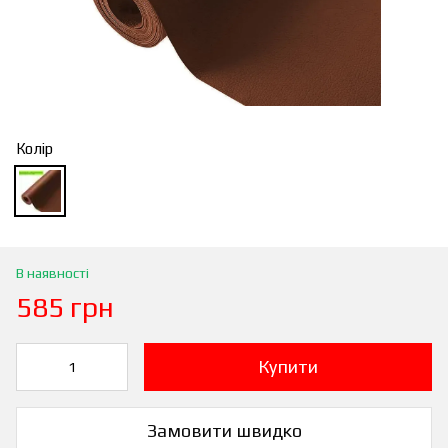
Колір
В наявності
585 грн
Купити
Замовити швидко