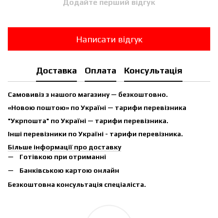
Додайте перший відгук
Написати відгук
Доставка
Оплата
Консультація
Самовивіз з нашого магазину — безкоштовно.
«Новою поштою» по Україні — тарифи перевізника
"Укрпошта" по Україні — тарифи перевізника.
Інші перевізники по Україні - тарифи перевізника.
Більше інформації про доставку
Готівкою при отриманні
Банківською картою онлайн
Безкоштовна консультація спеціаліста.