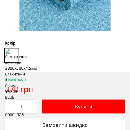
Колір
В наявності
370 грн
Купити
Замовити швидко