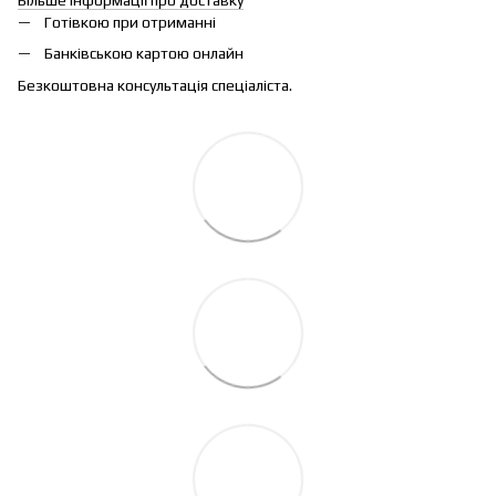
Готівкою при отриманні
Банківською картою онлайн
Безкоштовна консультація спеціаліста.