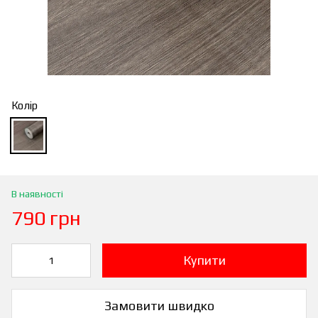
Колір
В наявності
790 грн
Купити
Замовити швидко