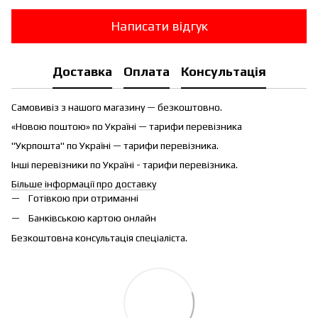
Написати відгук
Доставка
Оплата
Консультація
Самовивіз з нашого магазину — безкоштовно.
«Новою поштою» по Україні — тарифи перевізника
"Укрпошта" по Україні — тарифи перевізника.
Інші перевізники по Україні - тарифи перевізника.
Більше інформації про доставку
Готівкою при отриманні
Банківською картою онлайн
Безкоштовна консультація спеціаліста.