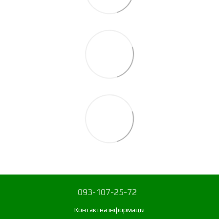
093-107-25-72
Контактна інформація