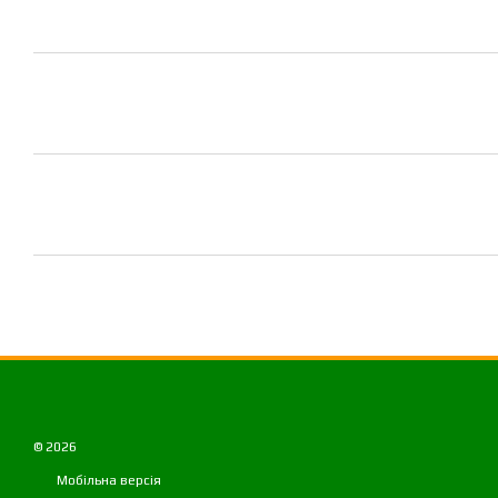
© 2026
Мобільна версія