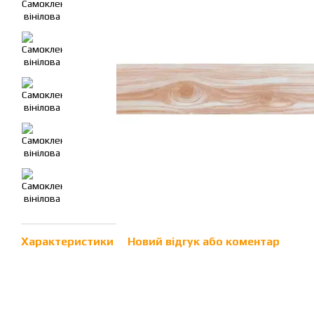
Характеристики
Новий відгук або коментар