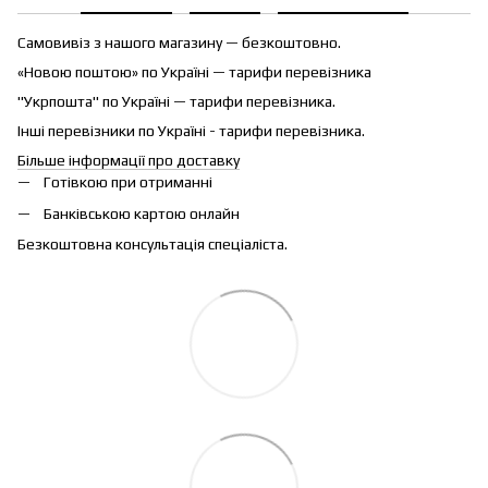
Самовивіз з нашого магазину — безкоштовно.
«Новою поштою» по Україні — тарифи перевізника
"Укрпошта" по Україні — тарифи перевізника.
Інші перевізники по Україні - тарифи перевізника.
Більше інформації про доставку
Готівкою при отриманні
Банківською картою онлайн
Безкоштовна консультація спеціаліста.