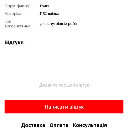
Форм-фактор
Рулон
Матеріал
ПВХ плівка
Тип
для внутрішніх робіт
використання
Відгуки
Додайте перший відгук
Написати відгук
Доставка
Оплата
Консультація