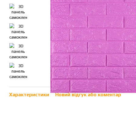
Характеристики
Новий відгук або коментар