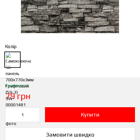
Колір
В наявності
79 грн
Купити
Замовити швидко