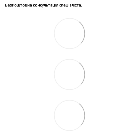
Безкоштовна консультація спеціаліста.