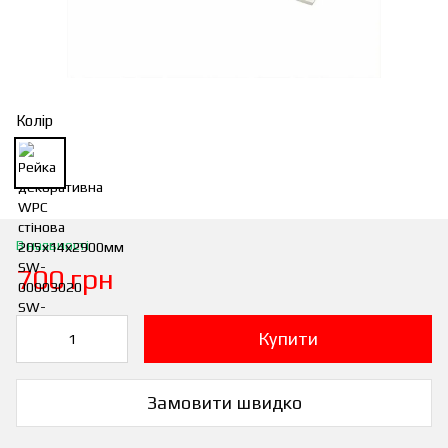
Колір
В наявності
700 грн
Купити
Замовити швидко