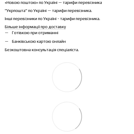
«Новою поштою» по Україні — тарифи перевізника
"Укрпошта" по Україні — тарифи перевізника.
Інші перевізники по Україні - тарифи перевізника.
Більше інформації про доставку
Готівкою при отриманні
Банківською картою онлайн
Безкоштовна консультація спеціаліста.