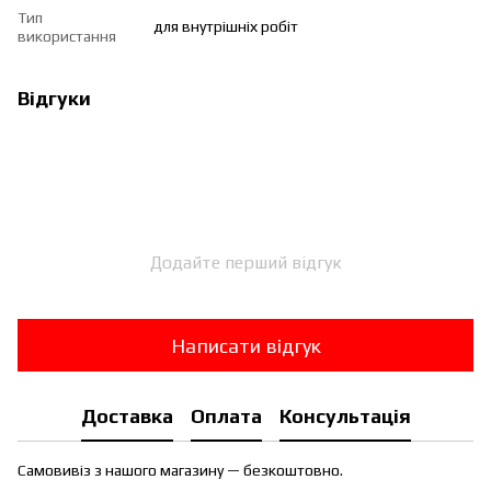
Тип
для внутрішніх робіт
використання
Відгуки
Додайте перший відгук
Написати відгук
Доставка
Оплата
Консультація
Самовивіз з нашого магазину — безкоштовно.