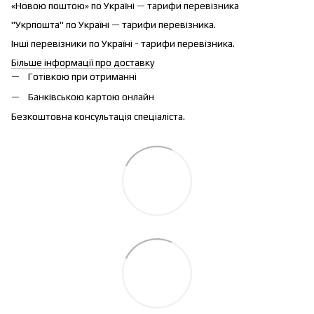
«Новою поштою» по Україні — тарифи перевізника
"Укрпошта" по Україні — тарифи перевізника.
Інші перевізники по Україні - тарифи перевізника.
Більше інформації про доставку
Готівкою при отриманні
Банківською картою онлайн
Безкоштовна консультація спеціаліста.