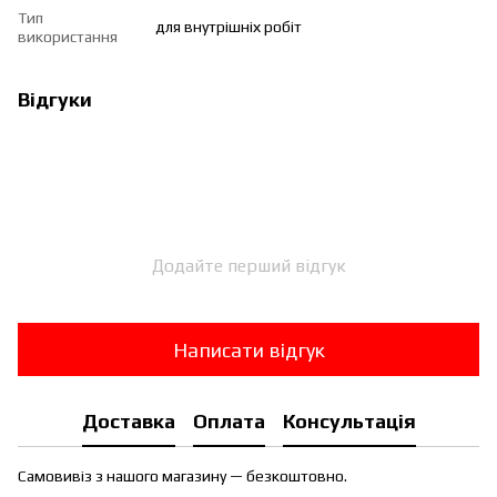
Тип
для внутрішніх робіт
використання
Відгуки
Додайте перший відгук
Написати відгук
Доставка
Оплата
Консультація
Самовивіз з нашого магазину — безкоштовно.