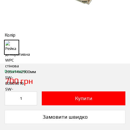
Колір
В наявності
700 грн
Купити
Замовити швидко