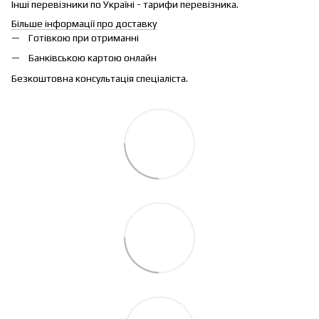
Інші перевізники по Україні - тарифи перевізника.
Більше інформації про доставку
Готівкою при отриманні
Банківською картою онлайн
Безкоштовна консультація спеціаліста.