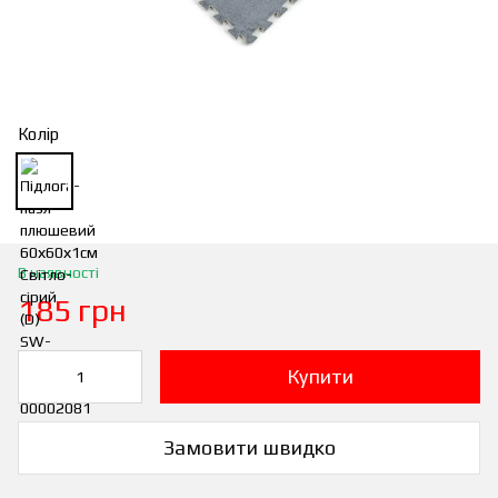
Колір
В наявності
185 грн
Купити
Замовити швидко