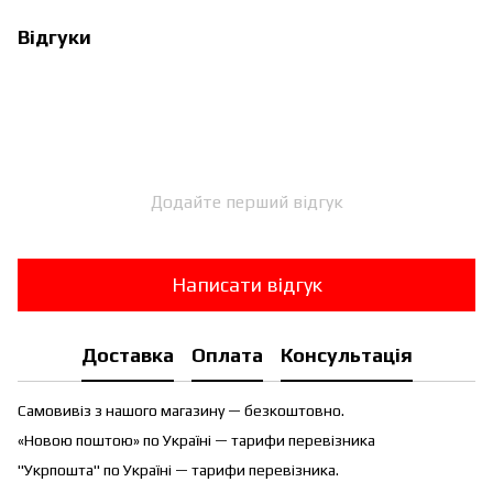
Відгуки
Додайте перший відгук
Написати відгук
Доставка
Оплата
Консультація
Самовивіз з нашого магазину — безкоштовно.
«Новою поштою» по Україні — тарифи перевізника
"Укрпошта" по Україні — тарифи перевізника.