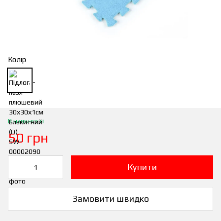
Колір
В наявності
50 грн
Купити
Замовити швидко