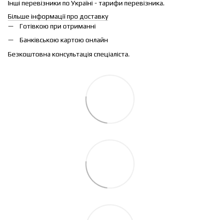
Інші перевізники по Україні - тарифи перевізника.
Більше інформації про доставку
Готівкою при отриманні
Банківською картою онлайн
Безкоштовна консультація спеціаліста.