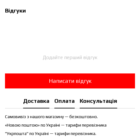
Відгуки
Додайте перший відгук
Написати відгук
Доставка
Оплата
Консультація
Самовивіз з нашого магазину — безкоштовно.
«Новою поштою» по Україні — тарифи перевізника
"Укрпошта" по Україні — тарифи перевізника.