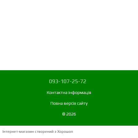
093-107-25-72
Контактна інформація
Повна версія сайту
© 2026
Інтернет-магазин створений з Хорошоп