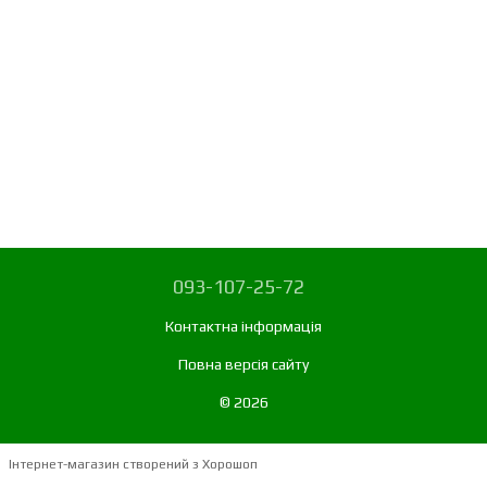
093-107-25-72
Контактна інформація
Повна версія сайту
© 2026
Інтернет-магазин створений з Хорошоп