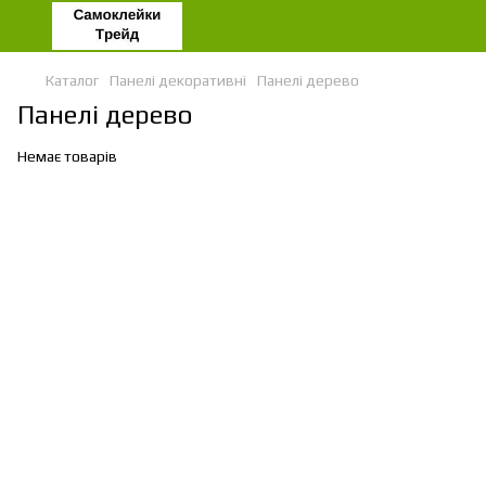
Каталог
Панелі декоративні
Панелі дерево
Панелі дерево
Немає товарів