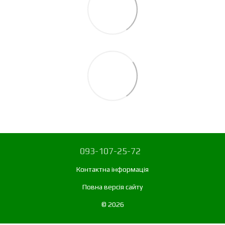
093-107-25-72
Контактна інформація
Повна версія сайту
© 2026