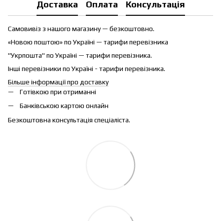
Доставка
Оплата
Консультація
Самовивіз з нашого магазину — безкоштовно.
«Новою поштою» по Україні — тарифи перевізника
"Укрпошта" по Україні — тарифи перевізника.
Інші перевізники по Україні - тарифи перевізника.
Більше інформації про доставку
Готівкою при отриманні
Банківською картою онлайн
Безкоштовна консультація спеціаліста.