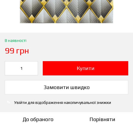
В наявності
99 грн
Купити
Замовити швидко
Увійти
для відображення накопичувальної знижки
%
До обраного
Порівняти