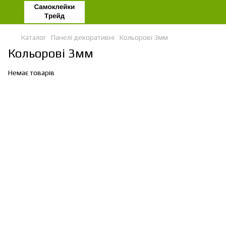
Каталог
Панелі декоративні
Кольорові 3мм
Кольорові 3мм
Немає товарів