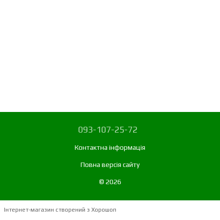
093-107-25-72
Контактна інформація
Повна версія сайту
© 2026
Інтернет-магазин створений з Хорошоп