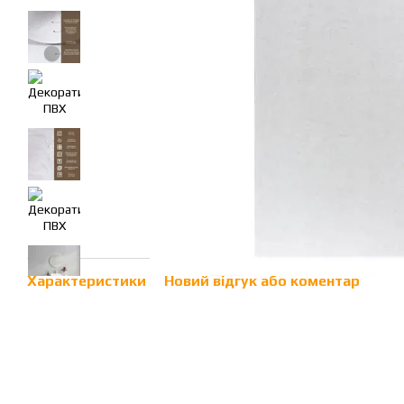
Характеристики
Новий відгук або коментар