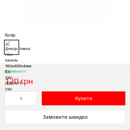
Колір
В наявності
120 грн
Купити
Замовити швидко