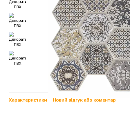
Характеристики
Новий відгук або коментар