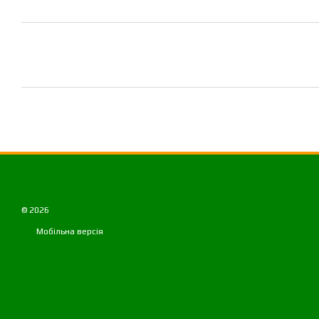
© 2026
Мобільна версія