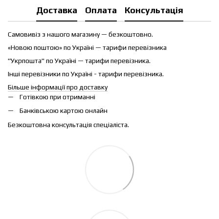
Доставка
Оплата
Консультація
Самовивіз з нашого магазину — безкоштовно.
«Новою поштою» по Україні — тарифи перевізника
"Укрпошта" по Україні — тарифи перевізника.
Інші перевізники по Україні - тарифи перевізника.
Більше інформації про доставку
Готівкою при отриманні
Банківською картою онлайн
Безкоштовна консультація спеціаліста.