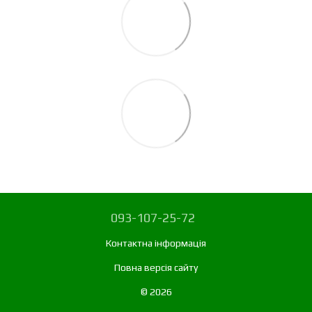
093-107-25-72
Контактна інформація
Повна версія сайту
© 2026