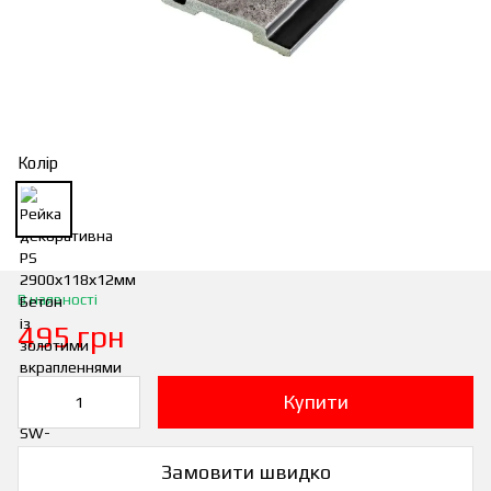
Колір
В наявності
495 грн
Купити
Замовити швидко