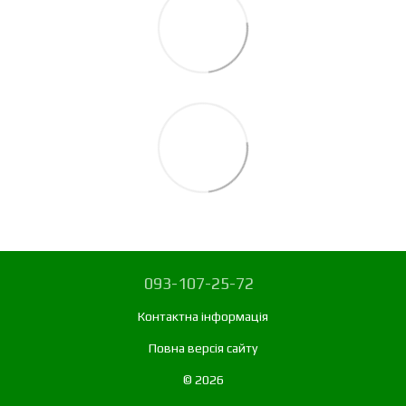
093-107-25-72
Контактна інформація
Повна версія сайту
© 2026