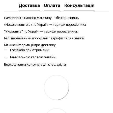
Доставка
Оплата
Консультація
Самовивіз з нашого магазину — безкоштовно.
«Новою поштою» по Україні — тарифи перевізника
"Укрпошта" по Україні — тарифи перевізника.
Інші перевізники по Україні - тарифи перевізника.
Більше інформації про доставку
Готівкою при отриманні
Банківською картою онлайн
Безкоштовна консультація спеціаліста.