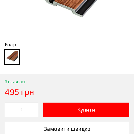
Колір
В наявності
495 грн
Купити
Замовити швидко