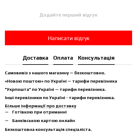
Додайте перший відгук
Написати відгук
Доставка
Оплата
Консультація
Самовивіз з нашого магазину — безкоштовно.
«Новою поштою» по Україні — тарифи перевізника
"Укрпошта" по Україні — тарифи перевізника.
Інші перевізники по Україні - тарифи перевізника.
Більше інформації про доставку
Готівкою при отриманні
Банківською картою онлайн
Безкоштовна консультація спеціаліста.