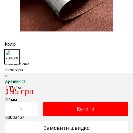
Колір
В наявності
195 грн
Купити
Замовити швидко