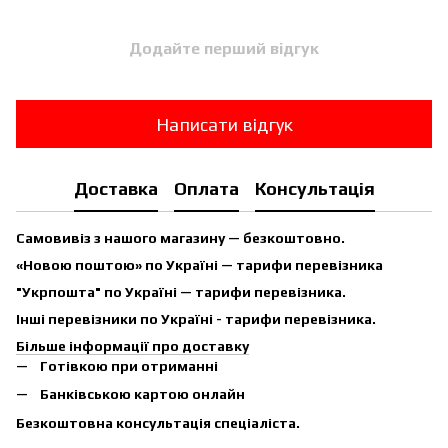
Додайте перший відгук
Написати відгук
Доставка
Оплата
Консультація
Самовивіз з нашого магазину — безкоштовно.
«Новою поштою» по Україні — тарифи перевізника
"Укрпошта" по Україні — тарифи перевізника.
Інші перевізники по Україні - тарифи перевізника.
Більше інформації про доставку
Готівкою при отриманні
Банківською картою онлайн
Безкоштовна консультація спеціаліста.