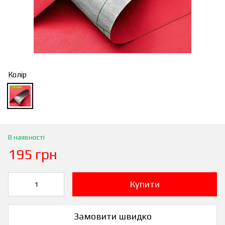
Колір
В наявності
195 грн
Купити
Замовити швидко