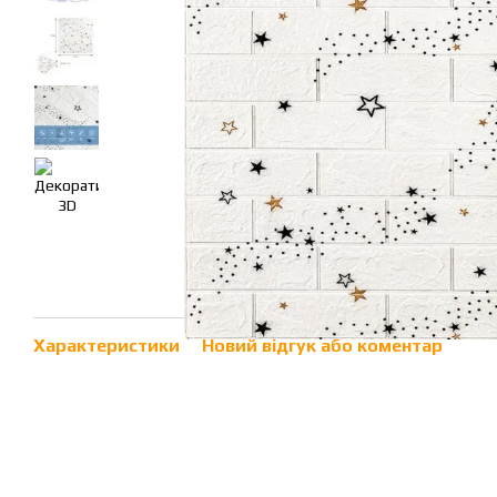
Характеристики
Новий відгук або коментар