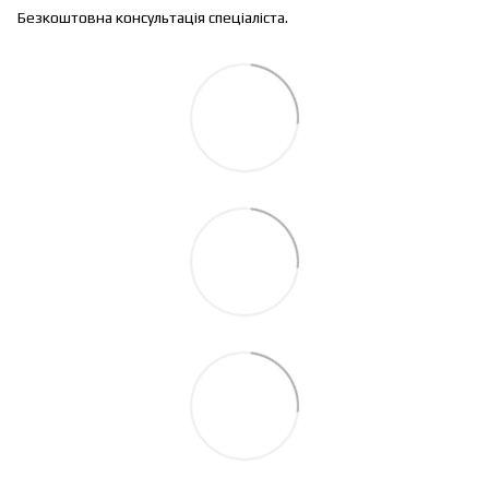
Безкоштовна консультація спеціаліста.