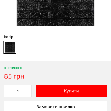
Колір
В наявності
85 грн
Купити
Замовити швидко