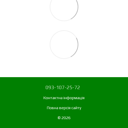
093-107-25-72
Контактна інформація
Повна версія сайту
© 2026