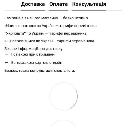
Доставка
Оплата
Консультація
Самовивіз з нашого магазину — безкоштовно.
«Новою поштою» по Україні — тарифи перевізника
"Укрпошта" по Україні — тарифи перевізника.
Інші перевізники по Україні - тарифи перевізника.
Більше інформації про доставку
Готівкою при отриманні
Банківською картою онлайн
Безкоштовна консультація спеціаліста.