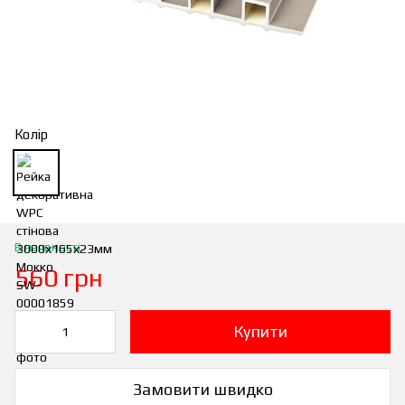
Колір
В наявності
560 грн
Купити
Замовити швидко